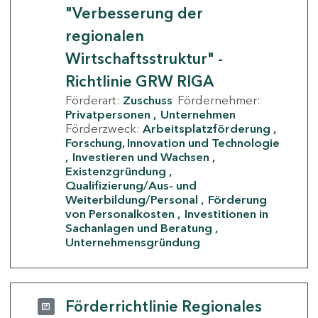
"Verbesserung der
regionalen
Wirtschaftsstruktur" -
Richtlinie GRW RIGA
Förderart:
Zuschuss
Fördernehmer:
Privatpersonen
Unternehmen
Förderzweck:
Arbeitsplatzförderung
Forschung, Innovation und Technologie
Investieren und Wachsen
Existenzgründung
Qualifizierung/Aus- und
Weiterbildung/Personal
Förderung
von Personalkosten
Investitionen in
Sachanlagen und Beratung
Unternehmensgründung
Förderrichtlinie Regionales