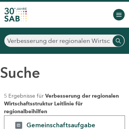
Suche
5 Ergebnisse für
Verbesserung der regionalen
Wirtschaftsstruktur Leitlinie für
regionalbeihilfen
Gemeinschaftsaufgabe