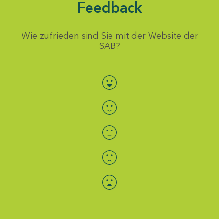
Feedback
Wie zufrieden sind Sie mit der Website der
SAB?
Bewertung auswählen