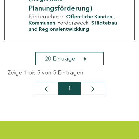
Planungsförderung)
Fördernehmer:
Öffentliche Kunden
Kommunen
Förderzweck:
Städtebau
und Regionalentwicklung
20 Einträge
Zeige 1 bis 5 von 5 Einträgen.
1
Seite