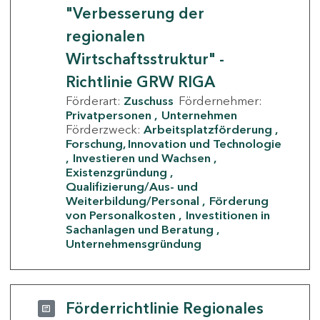
"Verbesserung der
regionalen
Wirtschaftsstruktur" -
Richtlinie GRW RIGA
Förderart:
Zuschuss
Fördernehmer:
Privatpersonen
Unternehmen
Förderzweck:
Arbeitsplatzförderung
Forschung, Innovation und Technologie
Investieren und Wachsen
Existenzgründung
Qualifizierung/Aus- und
Weiterbildung/Personal
Förderung
von Personalkosten
Investitionen in
Sachanlagen und Beratung
Unternehmensgründung
Förderrichtlinie Regionales