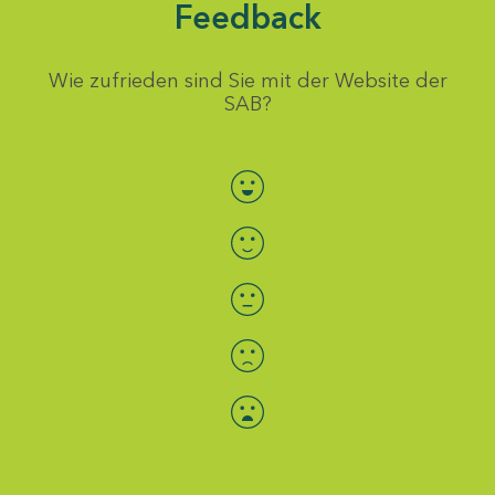
Feedback
Wie zufrieden sind Sie mit der Website der
SAB?
Bewertung auswählen