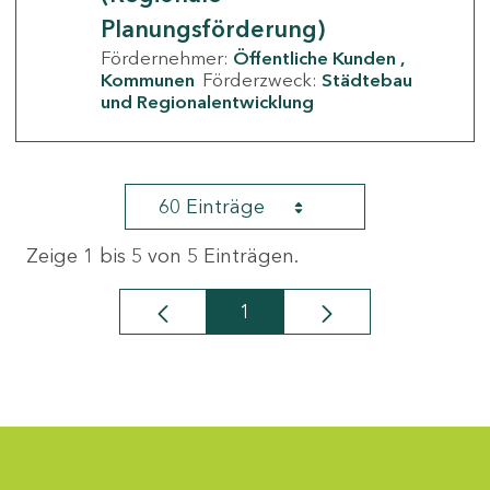
Planungsförderung)
Fördernehmer:
Öffentliche Kunden
Kommunen
Förderzweck:
Städtebau
und Regionalentwicklung
60 Einträge
Zeige 1 bis 5 von 5 Einträgen.
1
Seite