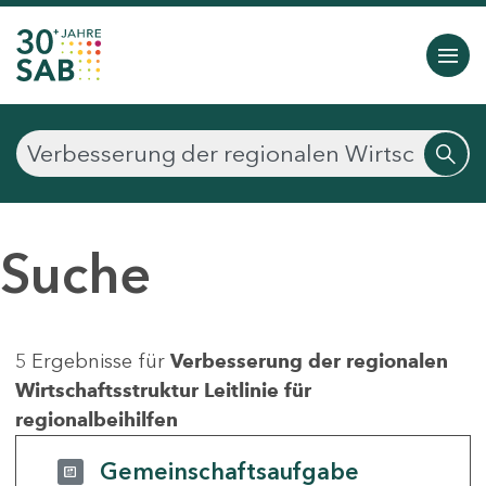
Suche
5 Ergebnisse für
Verbesserung der regionalen
Wirtschaftsstruktur Leitlinie für
regionalbeihilfen
Gemeinschaftsaufgabe