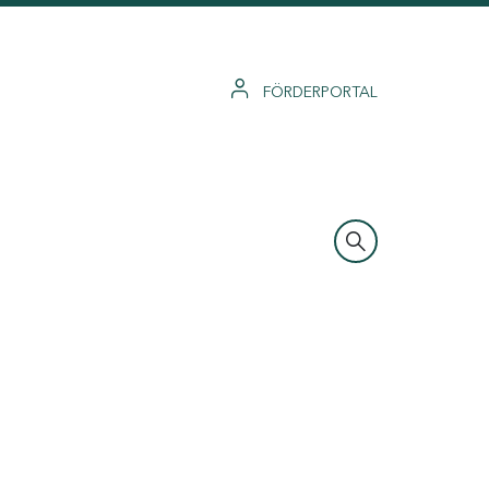
FÖRDERPORTAL