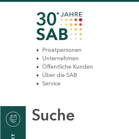
Privatpersonen
Unternehmen
Öffentliche Kunden
Über die SAB
Service
Suche
den