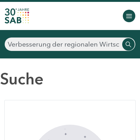
Suche