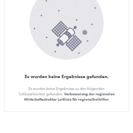
Es wurden keine Ergebnisse gefunden.
Es wurden keine Ergebnisse zu den folgenden
Verbesserung der regionalen
Schlüsselwörten gefunden:
Wirtschaftsstruktur Leitlinie für regionalbeihilfen
.