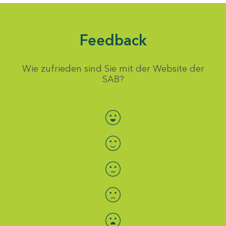
Feedback
Wie zufrieden sind Sie mit der Website der
SAB?
Bewertung auswählen