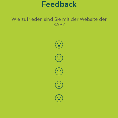
Feedback
Wie zufrieden sind Sie mit der Website der
SAB?
Bewertung auswählen