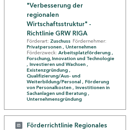
"Verbesserung der
regionalen
Wirtschaftsstruktur" -
Richtlinie GRW RIGA
Förderart:
Zuschuss
Fördernehmer:
Privatpersonen
Unternehmen
Förderzweck:
Arbeitsplatzförderung
Forschung, Innovation und Technologie
Investieren und Wachsen
Existenzgründung
Qualifizierung/Aus- und
Weiterbildung/Personal
Förderung
von Personalkosten
Investitionen in
Sachanlagen und Beratung
Unternehmensgründung
Förderrichtlinie Regionales