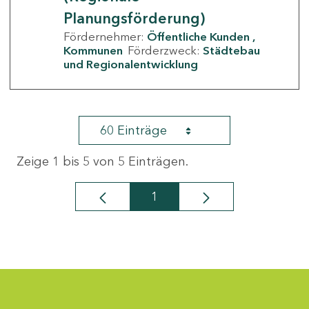
Planungsförderung)
Fördernehmer:
Öffentliche Kunden
Kommunen
Förderzweck:
Städtebau
und Regionalentwicklung
60 Einträge
Zeige 1 bis 5 von 5 Einträgen.
1
Seite