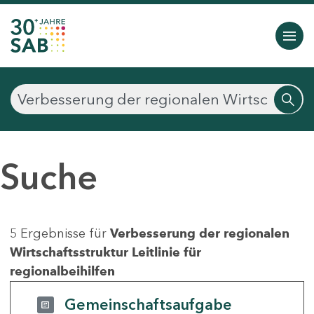
Suche
5 Ergebnisse für
Verbesserung der regionalen
Wirtschaftsstruktur Leitlinie für
regionalbeihilfen
Gemeinschaftsaufgabe