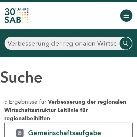
Suche
5 Ergebnisse für
Verbesserung der regionalen
Wirtschaftsstruktur Leitlinie für
regionalbeihilfen
Gemeinschaftsaufgabe