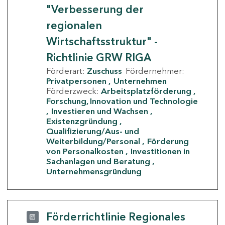
"Verbesserung der
regionalen
Wirtschaftsstruktur" -
Richtlinie GRW RIGA
Förderart:
Zuschuss
Fördernehmer:
Privatpersonen
Unternehmen
Förderzweck:
Arbeitsplatzförderung
Forschung, Innovation und Technologie
Investieren und Wachsen
Existenzgründung
Qualifizierung/Aus- und
Weiterbildung/Personal
Förderung
von Personalkosten
Investitionen in
Sachanlagen und Beratung
Unternehmensgründung
Förderrichtlinie Regionales