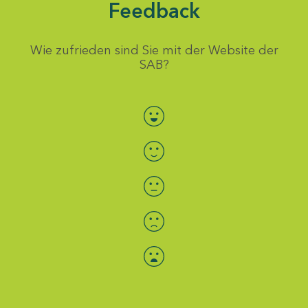
Feedback
Wie zufrieden sind Sie mit der Website der
SAB?
Bewertung auswählen