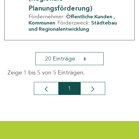
Planungsförderung)
Fördernehmer:
Öffentliche Kunden
Kommunen
Förderzweck:
Städtebau
und Regionalentwicklung
20 Einträge
Zeige 1 bis 5 von 5 Einträgen.
1
Seite