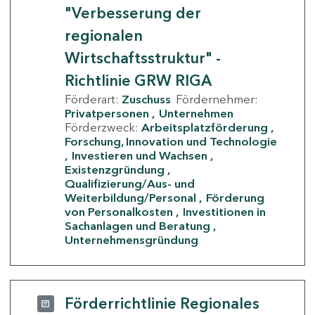
"Verbesserung der
regionalen
Wirtschaftsstruktur" -
Richtlinie GRW RIGA
Förderart:
Zuschuss
Fördernehmer:
Privatpersonen
Unternehmen
Förderzweck:
Arbeitsplatzförderung
Forschung, Innovation und Technologie
Investieren und Wachsen
Existenzgründung
Qualifizierung/Aus- und
Weiterbildung/Personal
Förderung
von Personalkosten
Investitionen in
Sachanlagen und Beratung
Unternehmensgründung
Förderrichtlinie Regionales