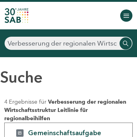
Suche
4 Ergebnisse für
Verbesserung der regionalen
Wirtschaftsstruktur Leitlinie für
regionalbeihilfen
Gemeinschaftsaufgabe