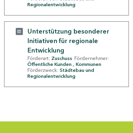
Regionalentwicklung
Unterstützung besonderer
Initiativen für regionale
Entwicklung
Förderart:
Zuschuss
Fördernehmer:
Öffentliche Kunden
Kommunen
Förderzweck:
Städtebau und
Regionalentwicklung