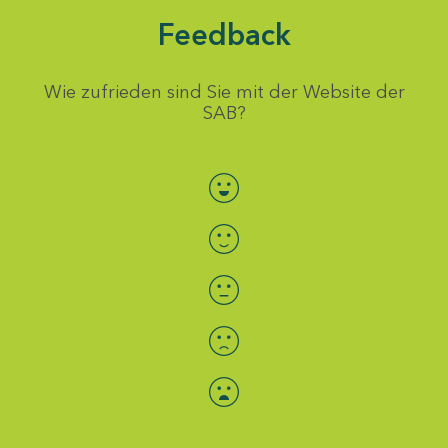
Feedback
Wie zufrieden sind Sie mit der Website der
SAB?
Bewertung auswählen