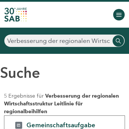
Suche
5 Ergebnisse für
Verbesserung der regionalen
Wirtschaftsstruktur Leitlinie für
regionalbeihilfen
Gemeinschaftsaufgabe