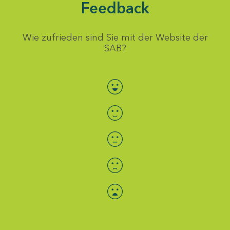
Feedback
Wie zufrieden sind Sie mit der Website der
SAB?
Bewertung auswählen