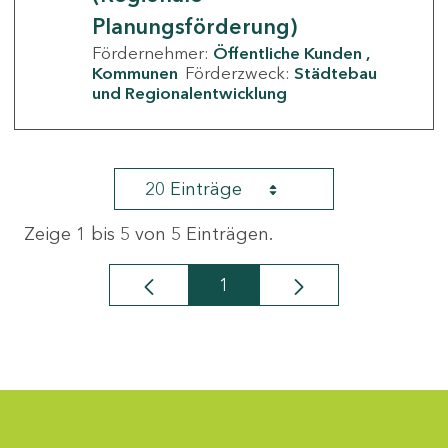
Planungsförderung)
Fördernehmer:
Öffentliche Kunden
Kommunen
Förderzweck:
Städtebau
und Regionalentwicklung
20 Einträge
Zeige 1 bis 5 von 5 Einträgen.
1
Seite