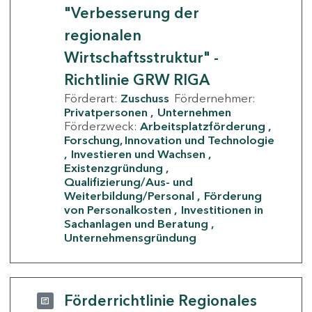
"Verbesserung der
regionalen
Wirtschaftsstruktur" -
Richtlinie GRW RIGA
Förderart:
Zuschuss
Fördernehmer:
Privatpersonen
Unternehmen
Förderzweck:
Arbeitsplatzförderung
Forschung, Innovation und Technologie
Investieren und Wachsen
Existenzgründung
Qualifizierung/Aus- und
Weiterbildung/Personal
Förderung
von Personalkosten
Investitionen in
Sachanlagen und Beratung
Unternehmensgründung
Förderrichtlinie Regionales