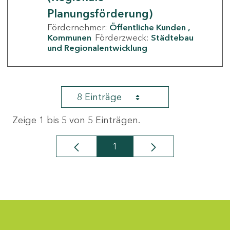
Planungsförderung)
Fördernehmer:
Öffentliche Kunden
Kommunen
Förderzweck:
Städtebau
und Regionalentwicklung
8 Einträge
Zeige 1 bis 5 von 5 Einträgen.
1
Seite