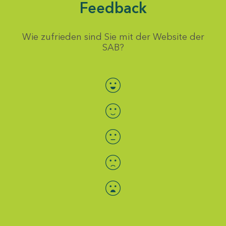
Feedback
Wie zufrieden sind Sie mit der Website der
SAB?
Bewertung auswählen