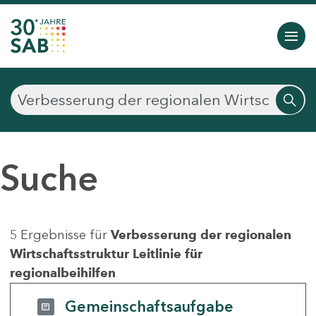
Suche
5 Ergebnisse für
Verbesserung der regionalen
Wirtschaftsstruktur Leitlinie für
regionalbeihilfen
Gemeinschaftsaufgabe