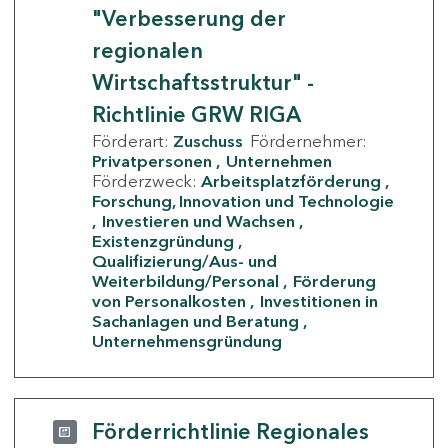
"Verbesserung der
regionalen
Wirtschaftsstruktur" -
Richtlinie GRW RIGA
Förderart:
Zuschuss
Fördernehmer:
Privatpersonen
Unternehmen
Förderzweck:
Arbeitsplatzförderung
Forschung, Innovation und Technologie
Investieren und Wachsen
Existenzgründung
Qualifizierung/Aus- und
Weiterbildung/Personal
Förderung
von Personalkosten
Investitionen in
Sachanlagen und Beratung
Unternehmensgründung
Förderrichtlinie Regionales