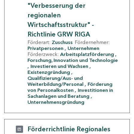
"Verbesserung der
regionalen
Wirtschaftsstruktur" -
Richtlinie GRW RIGA
Förderart:
Zuschuss
Fördernehmer:
Privatpersonen
Unternehmen
Förderzweck:
Arbeitsplatzförderung
Forschung, Innovation und Technologie
Investieren und Wachsen
Existenzgründung
Qualifizierung/Aus- und
Weiterbildung/Personal
Förderung
von Personalkosten
Investitionen in
Sachanlagen und Beratung
Unternehmensgründung
Förderrichtlinie Regionales