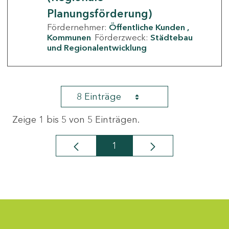
Planungsförderung)
Fördernehmer:
Öffentliche Kunden
Kommunen
Förderzweck:
Städtebau
und Regionalentwicklung
8 Einträge
Zeige 1 bis 5 von 5 Einträgen.
1
Seite