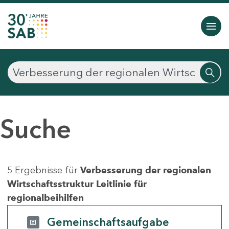
Suche
5 Ergebnisse für
Verbesserung der regionalen
Wirtschaftsstruktur Leitlinie für
regionalbeihilfen
Gemeinschaftsaufgabe