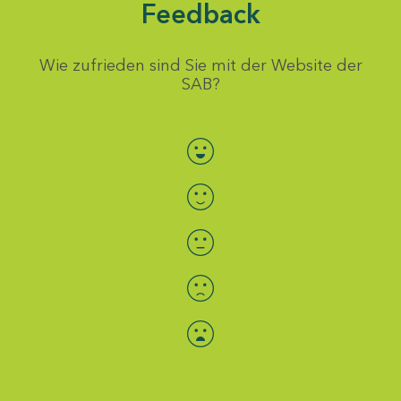
Feedback
Wie zufrieden sind Sie mit der Website der
SAB?
Bewertung auswählen