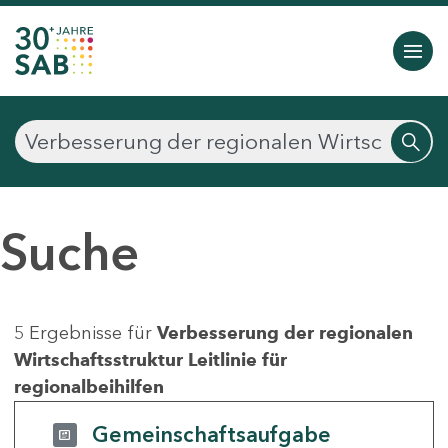
Suche
5 Ergebnisse für
Verbesserung der regionalen
Wirtschaftsstruktur Leitlinie für
regionalbeihilfen
Gemeinschaftsaufgabe