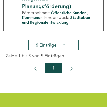
Planungsförderung)
Fördernehmer:
Öffentliche Kunden
Kommunen
Förderzweck:
Städtebau
und Regionalentwicklung
8 Einträge
Zeige 1 bis 5 von 5 Einträgen.
1
Seite