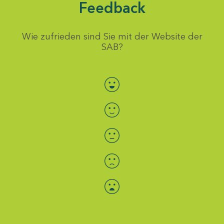
Feedback
Wie zufrieden sind Sie mit der Website der
SAB?
Bewertung auswählen