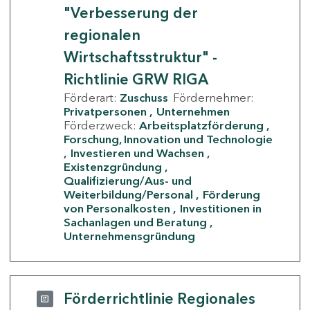
"Verbesserung der
regionalen
Wirtschaftsstruktur" -
Richtlinie GRW RIGA
Förderart:
Zuschuss
Fördernehmer:
Privatpersonen
Unternehmen
Förderzweck:
Arbeitsplatzförderung
Forschung, Innovation und Technologie
Investieren und Wachsen
Existenzgründung
Qualifizierung/Aus- und
Weiterbildung/Personal
Förderung
von Personalkosten
Investitionen in
Sachanlagen und Beratung
Unternehmensgründung
Förderrichtlinie Regionales