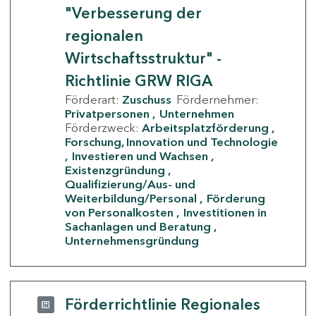
"Verbesserung der
regionalen
Wirtschaftsstruktur" -
Richtlinie GRW RIGA
Förderart:
Zuschuss
Fördernehmer:
Privatpersonen
Unternehmen
Förderzweck:
Arbeitsplatzförderung
Forschung, Innovation und Technologie
Investieren und Wachsen
Existenzgründung
Qualifizierung/Aus- und
Weiterbildung/Personal
Förderung
von Personalkosten
Investitionen in
Sachanlagen und Beratung
Unternehmensgründung
Förderrichtlinie Regionales