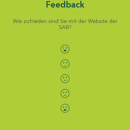
Feedback
Wie zufrieden sind Sie mit der Website der
SAB?
Bewertung auswählen