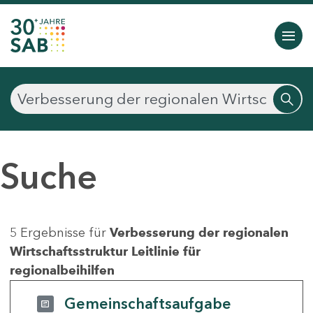
Suche
5 Ergebnisse für
Verbesserung der regionalen
Wirtschaftsstruktur Leitlinie für
regionalbeihilfen
Gemeinschaftsaufgabe