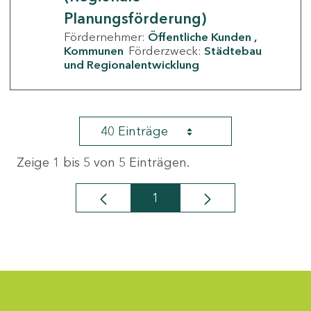
Planungsförderung)
Fördernehmer:
Öffentliche Kunden
Kommunen
Förderzweck:
Städtebau
und Regionalentwicklung
40 Einträge
Zeige 1 bis 5 von 5 Einträgen.
1
Seite