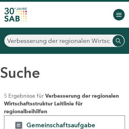
Suche
5 Ergebnisse für
Verbesserung der regionalen
Wirtschaftsstruktur Leitlinie für
regionalbeihilfen
Gemeinschaftsaufgabe