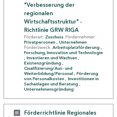
"Verbesserung der
regionalen
Wirtschaftsstruktur" -
Richtlinie GRW RIGA
Förderart:
Zuschuss
Fördernehmer:
Privatpersonen
Unternehmen
Förderzweck:
Arbeitsplatzförderung
Forschung, Innovation und Technologie
Investieren und Wachsen
Existenzgründung
Qualifizierung/Aus- und
Weiterbildung/Personal
Förderung
von Personalkosten
Investitionen in
Sachanlagen und Beratung
Unternehmensgründung
Förderrichtlinie Regionales