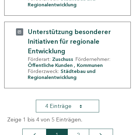
Regionalentwicklung
Unterstützung besonderer
Initiativen für regionale
Entwicklung
Förderart:
Zuschuss
Fördernehmer:
Öffentliche Kunden
Kommunen
Förderzweck:
Städtebau und
Regionalentwicklung
4 Einträge
Zeige 1 bis 4 von 5 Einträgen.