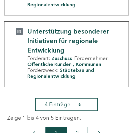
Regionalentwicklung
Unterstützung besonderer
Initiativen für regionale
Entwicklung
Förderart:
Zuschuss
Fördernehmer:
Öffentliche Kunden
Kommunen
Förderzweck:
Städtebau und
Regionalentwicklung
4 Einträge
Zeige 1 bis 4 von 5 Einträgen.