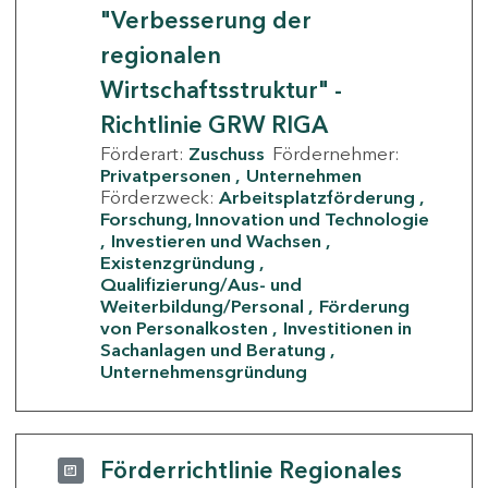
"Verbesserung der
regionalen
Wirtschaftsstruktur" -
Richtlinie GRW RIGA
Förderart:
Zuschuss
Fördernehmer:
Privatpersonen
Unternehmen
Förderzweck:
Arbeitsplatzförderung
Forschung, Innovation und Technologie
Investieren und Wachsen
Existenzgründung
Qualifizierung/Aus- und
Weiterbildung/Personal
Förderung
von Personalkosten
Investitionen in
Sachanlagen und Beratung
Unternehmensgründung
Förderrichtlinie Regionales