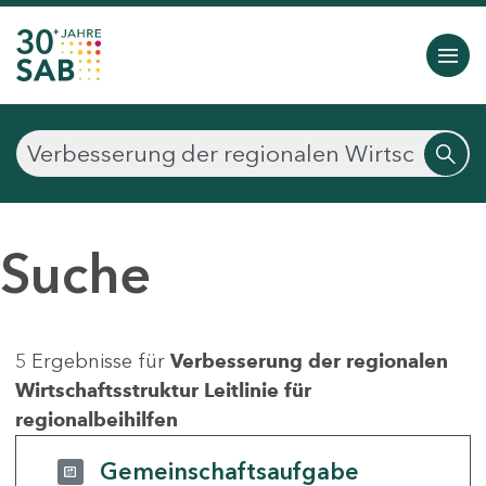
Suche
5 Ergebnisse für
Verbesserung der regionalen
Wirtschaftsstruktur Leitlinie für
regionalbeihilfen
Gemeinschaftsaufgabe