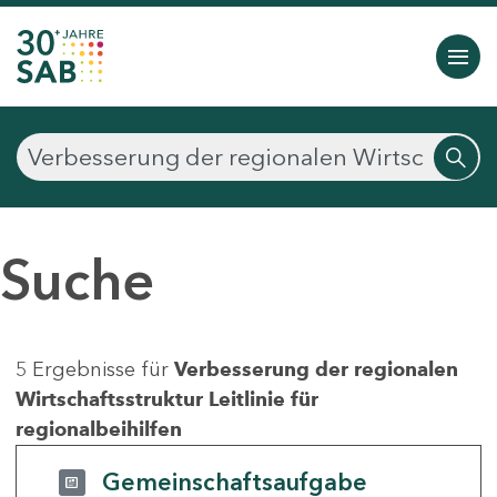
Suche
5 Ergebnisse für
Verbesserung der regionalen
Wirtschaftsstruktur Leitlinie für
regionalbeihilfen
Gemeinschaftsaufgabe