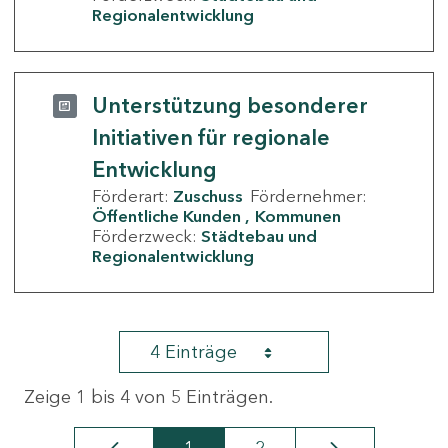
Regionalentwicklung
Unterstützung besonderer
Initiativen für regionale
Entwicklung
Förderart:
Zuschuss
Fördernehmer:
Öffentliche Kunden
Kommunen
Förderzweck:
Städtebau und
Regionalentwicklung
4 Einträge
Zeige 1 bis 4 von 5 Einträgen.