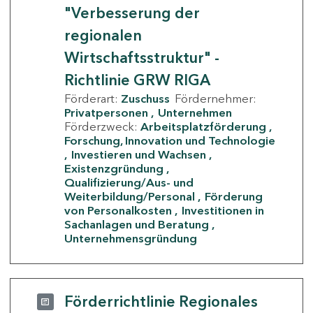
"Verbesserung der
regionalen
Wirtschaftsstruktur" -
Richtlinie GRW RIGA
Förderart:
Zuschuss
Fördernehmer:
Privatpersonen
Unternehmen
Förderzweck:
Arbeitsplatzförderung
Forschung, Innovation und Technologie
Investieren und Wachsen
Existenzgründung
Qualifizierung/Aus- und
Weiterbildung/Personal
Förderung
von Personalkosten
Investitionen in
Sachanlagen und Beratung
Unternehmensgründung
Förderrichtlinie Regionales