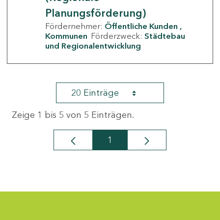
Planungsförderung)
Fördernehmer:
Öffentliche Kunden
Kommunen
Förderzweck:
Städtebau
und Regionalentwicklung
20 Einträge
Zeige 1 bis 5 von 5 Einträgen.
1
Seite