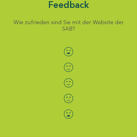
Feedback
Wie zufrieden sind Sie mit der Website der
SAB?
Bewertung auswählen