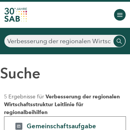
Suche
5 Ergebnisse für
Verbesserung der regionalen
Wirtschaftsstruktur Leitlinie für
regionalbeihilfen
Gemeinschaftsaufgabe