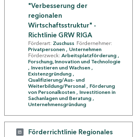
"Verbesserung der
regionalen
Wirtschaftsstruktur" -
Richtlinie GRW RIGA
Förderart:
Zuschuss
Fördernehmer:
Privatpersonen
Unternehmen
Förderzweck:
Arbeitsplatzförderung
Forschung, Innovation und Technologie
Investieren und Wachsen
Existenzgründung
Qualifizierung/Aus- und
Weiterbildung/Personal
Förderung
von Personalkosten
Investitionen in
Sachanlagen und Beratung
Unternehmensgründung
Förderrichtlinie Regionales