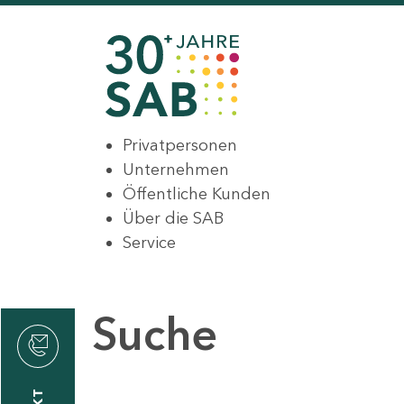
Privatpersonen
Unternehmen
Öffentliche Kunden
Über die SAB
Service
Suche
den