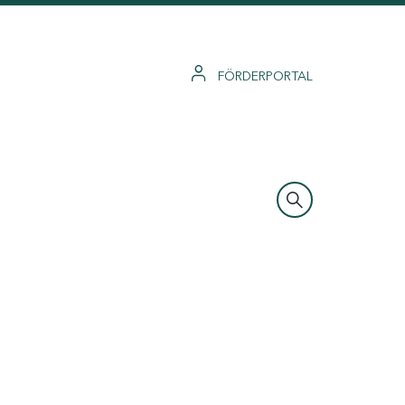
FÖRDERPORTAL