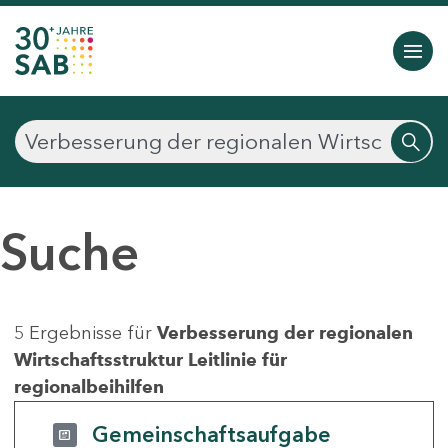
Suche
5 Ergebnisse für
Verbesserung der regionalen
Wirtschaftsstruktur Leitlinie für
regionalbeihilfen
Gemeinschaftsaufgabe