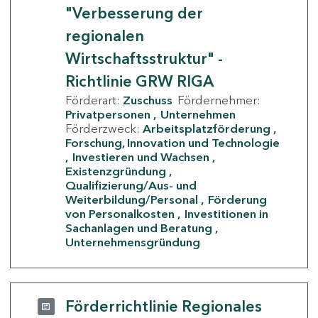
"Verbesserung der
regionalen
Wirtschaftsstruktur" -
Richtlinie GRW RIGA
Förderart:
Zuschuss
Fördernehmer:
Privatpersonen
Unternehmen
Förderzweck:
Arbeitsplatzförderung
Forschung, Innovation und Technologie
Investieren und Wachsen
Existenzgründung
Qualifizierung/Aus- und
Weiterbildung/Personal
Förderung
von Personalkosten
Investitionen in
Sachanlagen und Beratung
Unternehmensgründung
Förderrichtlinie Regionales