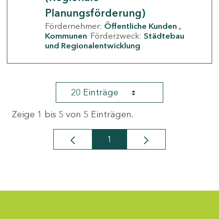
Planungsförderung)
Fördernehmer:
Öffentliche Kunden
Kommunen
Förderzweck:
Städtebau
und Regionalentwicklung
20 Einträge
Zeige 1 bis 5 von 5 Einträgen.
1
Seite