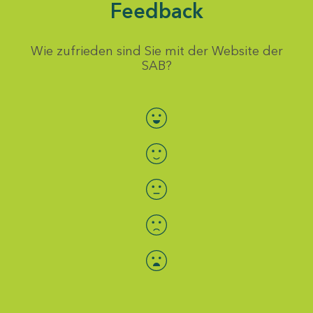
Feedback
Wie zufrieden sind Sie mit der Website der
SAB?
Bewertung auswählen