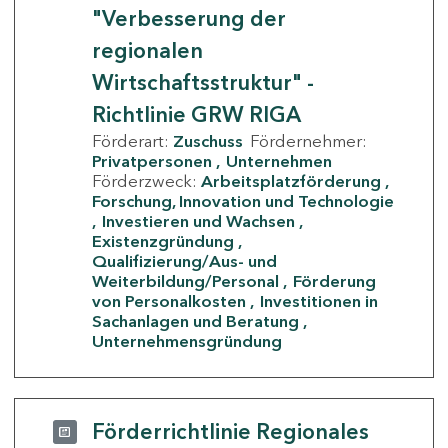
"Verbesserung der
regionalen
Wirtschaftsstruktur" -
Richtlinie GRW RIGA
Förderart:
Zuschuss
Fördernehmer:
Privatpersonen
Unternehmen
Förderzweck:
Arbeitsplatzförderung
Forschung, Innovation und Technologie
Investieren und Wachsen
Existenzgründung
Qualifizierung/Aus- und
Weiterbildung/Personal
Förderung
von Personalkosten
Investitionen in
Sachanlagen und Beratung
Unternehmensgründung
Förderrichtlinie Regionales