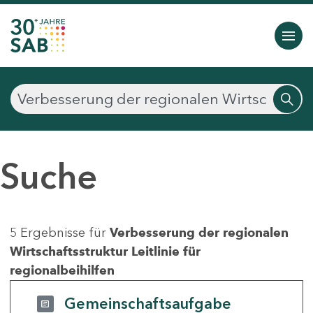
Suche
5 Ergebnisse für
Verbesserung der regionalen
Wirtschaftsstruktur Leitlinie für
regionalbeihilfen
Gemeinschaftsaufgabe