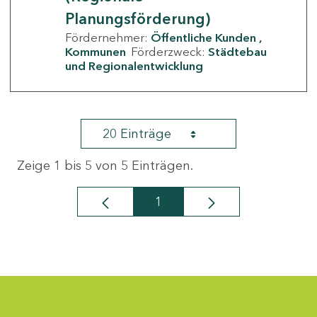
Planungsförderung)
Fördernehmer:
Öffentliche Kunden
Kommunen
Förderzweck:
Städtebau
und Regionalentwicklung
20 Einträge
Zeige 1 bis 5 von 5 Einträgen.
1
Seite