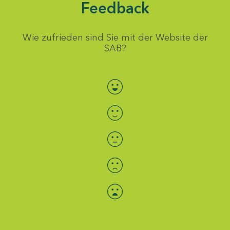
Feedback
Wie zufrieden sind Sie mit der Website der
SAB?
Bewertung auswählen