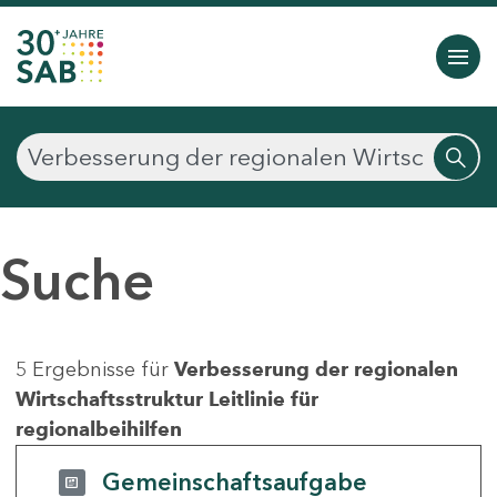
Suche
5 Ergebnisse für
Verbesserung der regionalen
Wirtschaftsstruktur Leitlinie für
regionalbeihilfen
Gemeinschaftsaufgabe