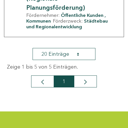
Planungsförderung)
Fördernehmer:
Öffentliche Kunden
Kommunen
Förderzweck:
Städtebau
und Regionalentwicklung
20 Einträge
Zeige 1 bis 5 von 5 Einträgen.
1
Seite