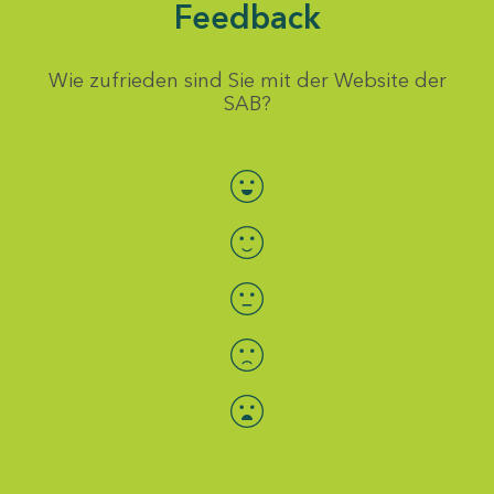
Feedback
Wie zufrieden sind Sie mit der Website der
SAB?
Bewertung auswählen