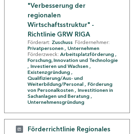
"Verbesserung der
regionalen
Wirtschaftsstruktur" -
Richtlinie GRW RIGA
Förderart:
Zuschuss
Fördernehmer:
Privatpersonen
Unternehmen
Förderzweck:
Arbeitsplatzförderung
Forschung, Innovation und Technologie
Investieren und Wachsen
Existenzgründung
Qualifizierung/Aus- und
Weiterbildung/Personal
Förderung
von Personalkosten
Investitionen in
Sachanlagen und Beratung
Unternehmensgründung
Förderrichtlinie Regionales