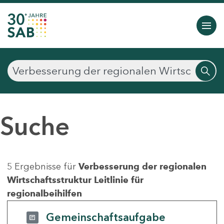
Suche
5 Ergebnisse für
Verbesserung der regionalen
Wirtschaftsstruktur Leitlinie für
regionalbeihilfen
Gemeinschaftsaufgabe