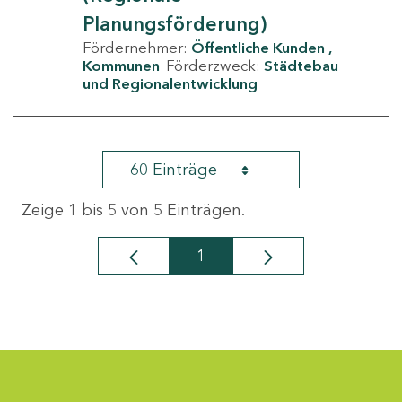
Planungsförderung)
Fördernehmer:
Öffentliche Kunden
Kommunen
Förderzweck:
Städtebau
und Regionalentwicklung
60 Einträge
Zeige 1 bis 5 von 5 Einträgen.
1
Seite