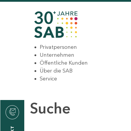
Privatpersonen
Unternehmen
Öffentliche Kunden
Über die SAB
Service
Suche
den