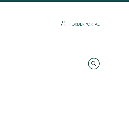
FÖRDERPORTAL