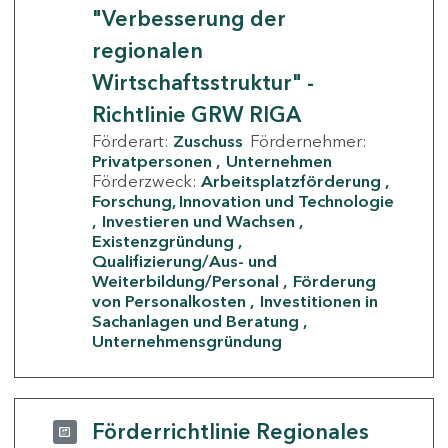
"Verbesserung der
regionalen
Wirtschaftsstruktur" -
Richtlinie GRW RIGA
Förderart:
Zuschuss
Fördernehmer:
Privatpersonen
Unternehmen
Förderzweck:
Arbeitsplatzförderung
Forschung, Innovation und Technologie
Investieren und Wachsen
Existenzgründung
Qualifizierung/Aus- und
Weiterbildung/Personal
Förderung
von Personalkosten
Investitionen in
Sachanlagen und Beratung
Unternehmensgründung
Förderrichtlinie Regionales