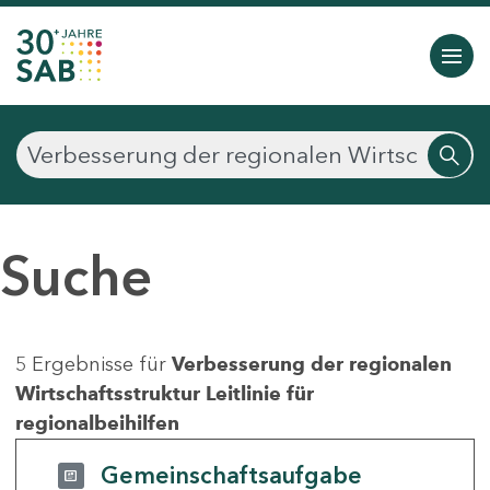
Suche
5 Ergebnisse für
Verbesserung der regionalen
Wirtschaftsstruktur Leitlinie für
regionalbeihilfen
Gemeinschaftsaufgabe