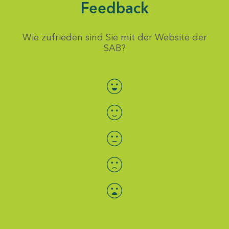
Feedback
Wie zufrieden sind Sie mit der Website der
SAB?
Bewertung auswählen