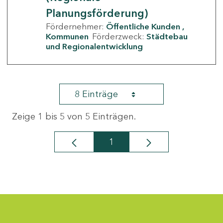
Planungsförderung)
Fördernehmer:
Öffentliche Kunden
Kommunen
Förderzweck:
Städtebau
und Regionalentwicklung
8 Einträge
Zeige 1 bis 5 von 5 Einträgen.
1
Seite