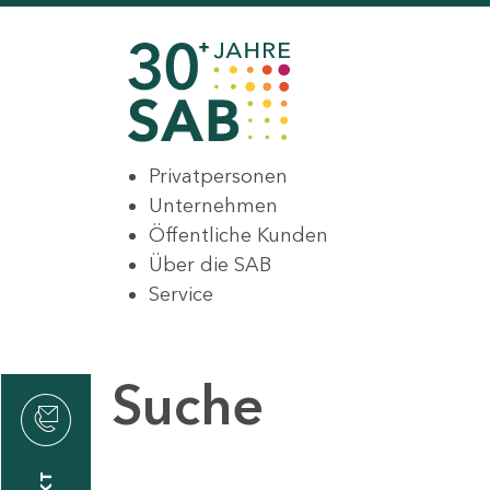
Privatpersonen
Unternehmen
Öffentliche Kunden
Über die SAB
Service
Suche
den