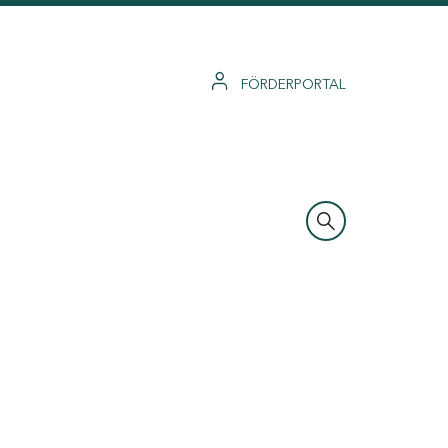
FÖRDERPORTAL