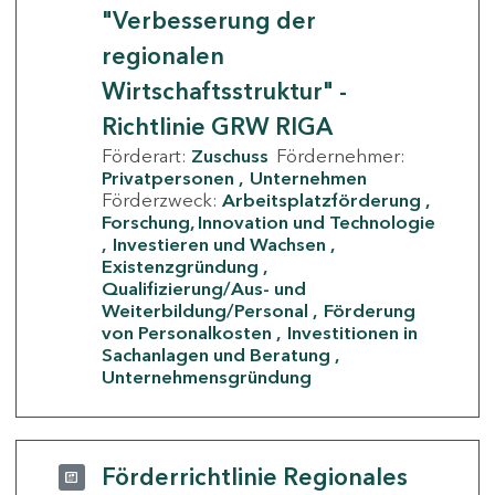
"Verbesserung der
regionalen
Wirtschaftsstruktur" -
Richtlinie GRW RIGA
Förderart:
Zuschuss
Fördernehmer:
Privatpersonen
Unternehmen
Förderzweck:
Arbeitsplatzförderung
Forschung, Innovation und Technologie
Investieren und Wachsen
Existenzgründung
Qualifizierung/Aus- und
Weiterbildung/Personal
Förderung
von Personalkosten
Investitionen in
Sachanlagen und Beratung
Unternehmensgründung
Förderrichtlinie Regionales