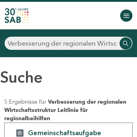
Suche
5 Ergebnisse für
Verbesserung der regionalen
Wirtschaftsstruktur Leitlinie für
regionalbeihilfen
Gemeinschaftsaufgabe