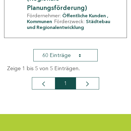
Planungsförderung)
Fördernehmer:
Öffentliche Kunden
Kommunen
Förderzweck:
Städtebau
und Regionalentwicklung
60 Einträge
Zeige 1 bis 5 von 5 Einträgen.
1
Seite