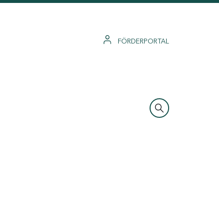
FÖRDERPORTAL