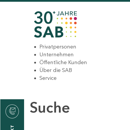
Privatpersonen
Unternehmen
Öffentliche Kunden
Über die SAB
Service
Suche
den