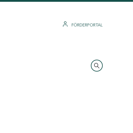
FÖRDERPORTAL