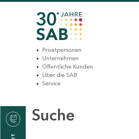
Privatpersonen
Unternehmen
Öffentliche Kunden
Über die SAB
Service
Suche
den