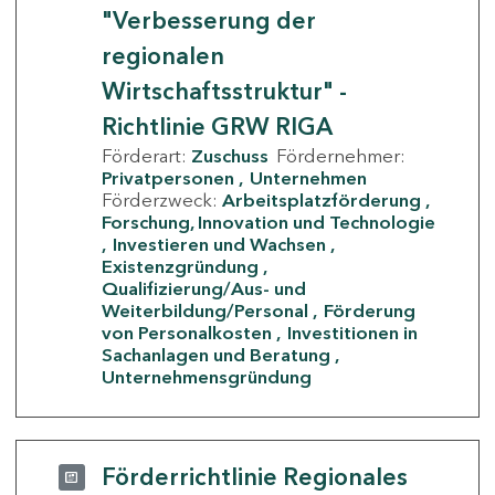
"Verbesserung der
regionalen
Wirtschaftsstruktur" -
Richtlinie GRW RIGA
Förderart:
Zuschuss
Fördernehmer:
Privatpersonen
Unternehmen
Förderzweck:
Arbeitsplatzförderung
Forschung, Innovation und Technologie
Investieren und Wachsen
Existenzgründung
Qualifizierung/Aus- und
Weiterbildung/Personal
Förderung
von Personalkosten
Investitionen in
Sachanlagen und Beratung
Unternehmensgründung
Förderrichtlinie Regionales