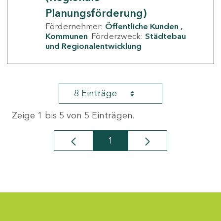
Planungsförderung)
Fördernehmer:
Öffentliche Kunden
Kommunen
Förderzweck:
Städtebau
und Regionalentwicklung
8 Einträge
Zeige 1 bis 5 von 5 Einträgen.
1
Seite