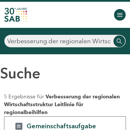
Suche
5 Ergebnisse für
Verbesserung der regionalen
Wirtschaftsstruktur Leitlinie für
regionalbeihilfen
Gemeinschaftsaufgabe