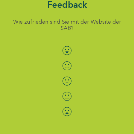
Feedback
Wie zufrieden sind Sie mit der Website der
SAB?
Bewertung auswählen