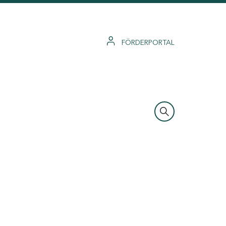
FÖRDERPORTAL