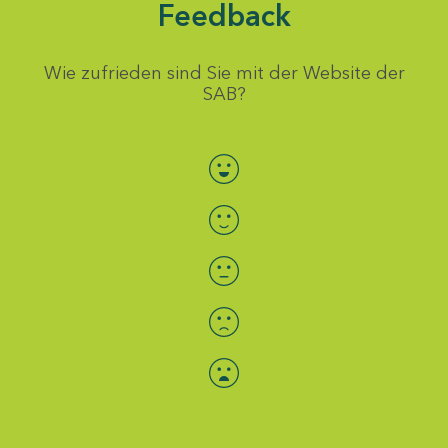
Feedback
Wie zufrieden sind Sie mit der Website der
SAB?
Bewertung auswählen