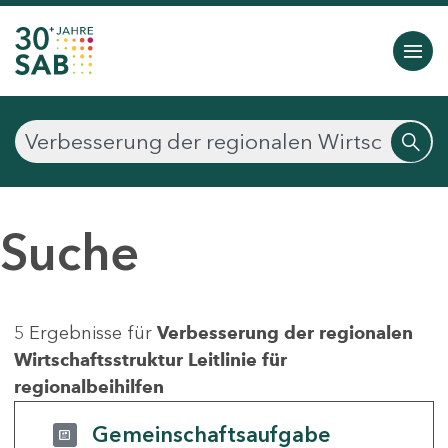
Suche
5 Ergebnisse für
Verbesserung der regionalen
Wirtschaftsstruktur Leitlinie für
regionalbeihilfen
Gemeinschaftsaufgabe