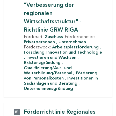
"Verbesserung der
regionalen
Wirtschaftsstruktur" -
Richtlinie GRW RIGA
Förderart:
Zuschuss
Fördernehmer:
Privatpersonen
Unternehmen
Förderzweck:
Arbeitsplatzförderung
Forschung, Innovation und Technologie
Investieren und Wachsen
Existenzgründung
Qualifizierung/Aus- und
Weiterbildung/Personal
Förderung
von Personalkosten
Investitionen in
Sachanlagen und Beratung
Unternehmensgründung
Förderrichtlinie Regionales