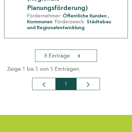
Planungsförderung)
Fördernehmer:
Öffentliche Kunden
Kommunen
Förderzweck:
Städtebau
und Regionalentwicklung
8 Einträge
Zeige 1 bis 5 von 5 Einträgen.
1
Seite