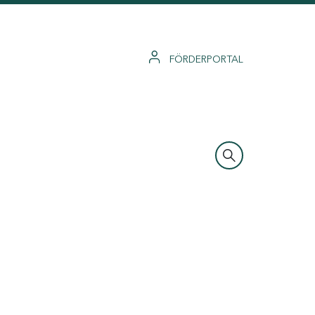
FÖRDERPORTAL