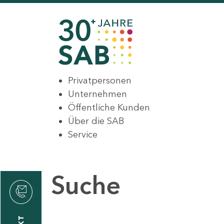
Privatpersonen
Unternehmen
Öffentliche Kunden
Über die SAB
Service
Suche
den