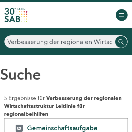
Suche
5 Ergebnisse für
Verbesserung der regionalen
Wirtschaftsstruktur Leitlinie für
regionalbeihilfen
Gemeinschaftsaufgabe