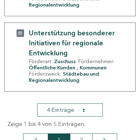
Regionalentwicklung
Unterstützung besonderer
Initiativen für regionale
Entwicklung
Förderart:
Zuschuss
Fördernehmer:
Öffentliche Kunden
Kommunen
Förderzweck:
Städtebau und
Regionalentwicklung
4 Einträge
Zeige 1 bis 4 von 5 Einträgen.