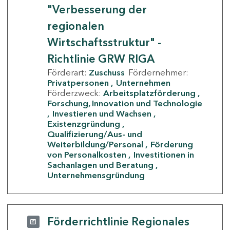
"Verbesserung der
regionalen
Wirtschaftsstruktur" -
Richtlinie GRW RIGA
Förderart:
Zuschuss
Fördernehmer:
Privatpersonen
Unternehmen
Förderzweck:
Arbeitsplatzförderung
Forschung, Innovation und Technologie
Investieren und Wachsen
Existenzgründung
Qualifizierung/Aus- und
Weiterbildung/Personal
Förderung
von Personalkosten
Investitionen in
Sachanlagen und Beratung
Unternehmensgründung
Förderrichtlinie Regionales