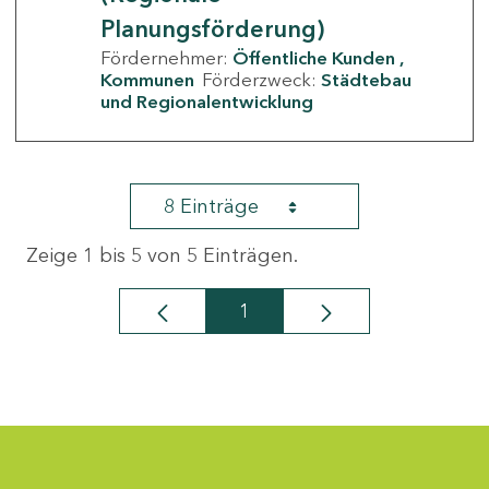
Planungsförderung)
Fördernehmer:
Öffentliche Kunden
Kommunen
Förderzweck:
Städtebau
und Regionalentwicklung
8 Einträge
Zeige 1 bis 5 von 5 Einträgen.
1
Seite