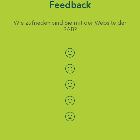
Feedback
Wie zufrieden sind Sie mit der Website der
SAB?
Bewertung auswählen