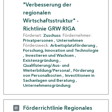
"Verbesserung der
regionalen
Wirtschaftsstruktur" -
Richtlinie GRW RIGA
Förderart:
Zuschuss
Fördernehmer:
Privatpersonen
Unternehmen
Förderzweck:
Arbeitsplatzförderung
Forschung, Innovation und Technologie
Investieren und Wachsen
Existenzgründung
Qualifizierung/Aus- und
Weiterbildung/Personal
Förderung
von Personalkosten
Investitionen in
Sachanlagen und Beratung
Unternehmensgründung
Förderrichtlinie Regionales