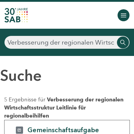
Suche
5 Ergebnisse für
Verbesserung der regionalen
Wirtschaftsstruktur Leitlinie für
regionalbeihilfen
Gemeinschaftsaufgabe