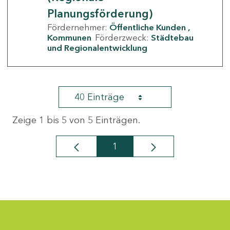
Planungsförderung)
Fördernehmer:
Öffentliche Kunden
Kommunen
Förderzweck:
Städtebau
und Regionalentwicklung
40 Einträge
Zeige 1 bis 5 von 5 Einträgen.
1
Seite