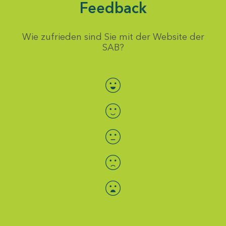
Feedback
Wie zufrieden sind Sie mit der Website der
SAB?
Bewertung auswählen