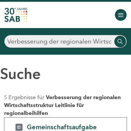
Suche
5 Ergebnisse für
Verbesserung der regionalen
Wirtschaftsstruktur Leitlinie für
regionalbeihilfen
Gemeinschaftsaufgabe