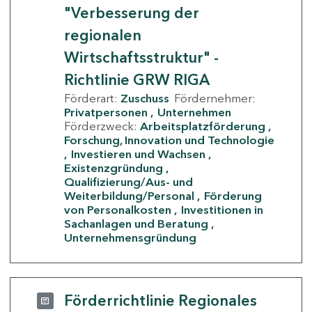
"Verbesserung der
regionalen
Wirtschaftsstruktur" -
Richtlinie GRW RIGA
Förderart:
Zuschuss
Fördernehmer:
Privatpersonen
Unternehmen
Förderzweck:
Arbeitsplatzförderung
Forschung, Innovation und Technologie
Investieren und Wachsen
Existenzgründung
Qualifizierung/Aus- und
Weiterbildung/Personal
Förderung
von Personalkosten
Investitionen in
Sachanlagen und Beratung
Unternehmensgründung
Förderrichtlinie Regionales