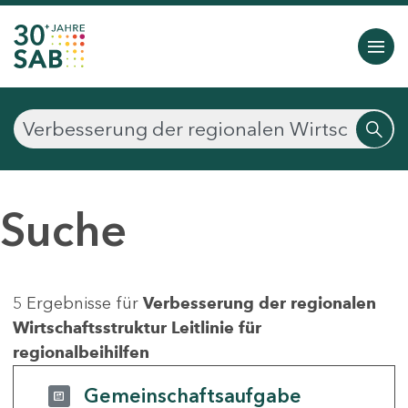
Suche
5 Ergebnisse für
Verbesserung der regionalen
Wirtschaftsstruktur Leitlinie für
regionalbeihilfen
Gemeinschaftsaufgabe