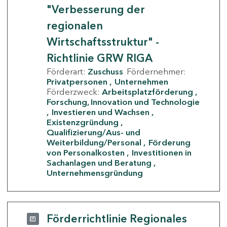
"Verbesserung der
regionalen
Wirtschaftsstruktur" -
Richtlinie GRW RIGA
Förderart:
Zuschuss
Fördernehmer:
Privatpersonen
Unternehmen
Förderzweck:
Arbeitsplatzförderung
Forschung, Innovation und Technologie
Investieren und Wachsen
Existenzgründung
Qualifizierung/Aus- und
Weiterbildung/Personal
Förderung
von Personalkosten
Investitionen in
Sachanlagen und Beratung
Unternehmensgründung
Förderrichtlinie Regionales