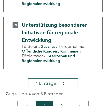
Regionalentwicklung
Unterstützung besonderer
Initiativen für regionale
Entwicklung
Förderart:
Zuschuss
Fördernehmer:
Öffentliche Kunden
Kommunen
Förderzweck:
Städtebau und
Regionalentwicklung
4 Einträge
Zeige 1 bis 4 von 5 Einträgen.