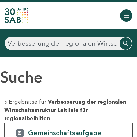
Suche
5 Ergebnisse für
Verbesserung der regionalen
Wirtschaftsstruktur Leitlinie für
regionalbeihilfen
Gemeinschaftsaufgabe