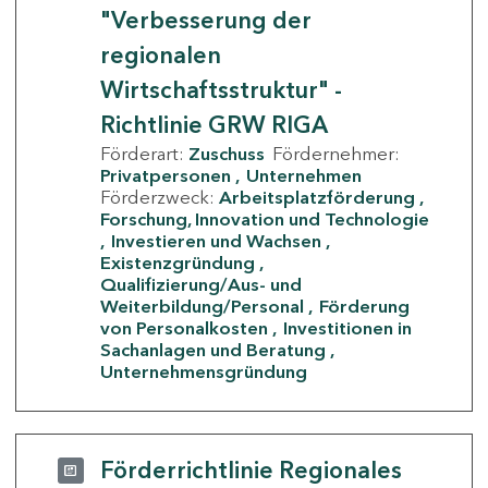
"Verbesserung der
regionalen
Wirtschaftsstruktur" -
Richtlinie GRW RIGA
Förderart:
Zuschuss
Fördernehmer:
Privatpersonen
Unternehmen
Förderzweck:
Arbeitsplatzförderung
Forschung, Innovation und Technologie
Investieren und Wachsen
Existenzgründung
Qualifizierung/Aus- und
Weiterbildung/Personal
Förderung
von Personalkosten
Investitionen in
Sachanlagen und Beratung
Unternehmensgründung
Förderrichtlinie Regionales