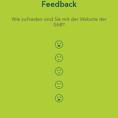
Feedback
Wie zufrieden sind Sie mit der Website der
SAB?
Bewertung auswählen