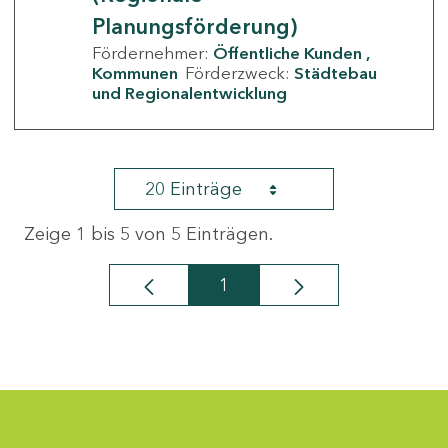
Planungsförderung)
Fördernehmer:
Öffentliche Kunden
Kommunen
Förderzweck:
Städtebau
und Regionalentwicklung
20 Einträge
Zeige 1 bis 5 von 5 Einträgen.
1
Seite