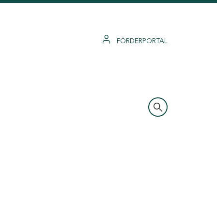
FÖRDERPORTAL