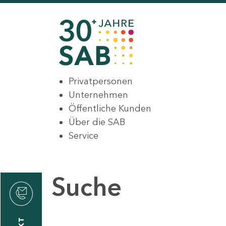
Privatpersonen
Unternehmen
Öffentliche Kunden
Über die SAB
Service
Suche
den