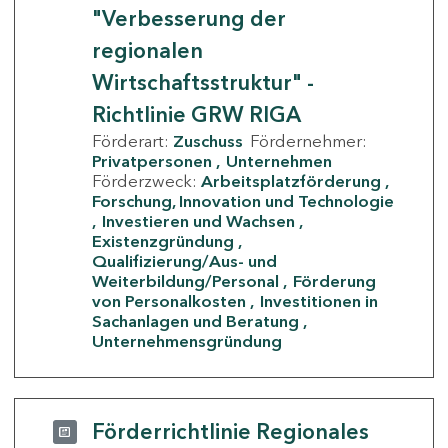
"Verbesserung der
regionalen
Wirtschaftsstruktur" -
Richtlinie GRW RIGA
Förderart:
Zuschuss
Fördernehmer:
Privatpersonen
Unternehmen
Förderzweck:
Arbeitsplatzförderung
Forschung, Innovation und Technologie
Investieren und Wachsen
Existenzgründung
Qualifizierung/Aus- und
Weiterbildung/Personal
Förderung
von Personalkosten
Investitionen in
Sachanlagen und Beratung
Unternehmensgründung
Förderrichtlinie Regionales