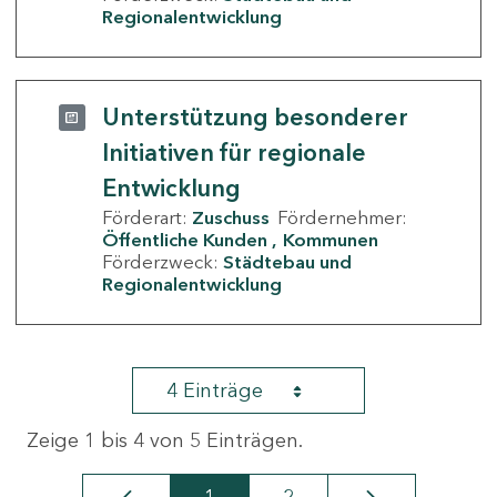
Regionalentwicklung
Unterstützung besonderer
Initiativen für regionale
Entwicklung
Förderart:
Zuschuss
Fördernehmer:
Öffentliche Kunden
Kommunen
Förderzweck:
Städtebau und
Regionalentwicklung
4 Einträge
Zeige 1 bis 4 von 5 Einträgen.