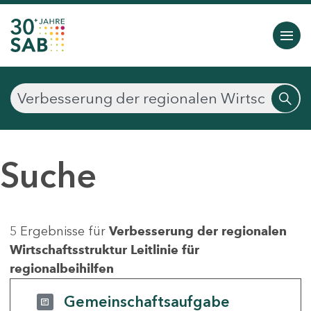
Suche
5 Ergebnisse für
Verbesserung der regionalen
Wirtschaftsstruktur Leitlinie für
regionalbeihilfen
Gemeinschaftsaufgabe