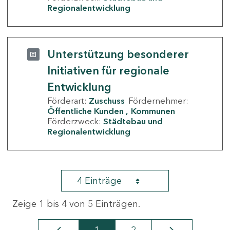
Regionalentwicklung
Unterstützung besonderer
Initiativen für regionale
Entwicklung
Förderart:
Zuschuss
Fördernehmer:
Öffentliche Kunden
Kommunen
Förderzweck:
Städtebau und
Regionalentwicklung
4 Einträge
Zeige 1 bis 4 von 5 Einträgen.