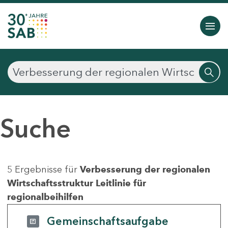
Suche
5 Ergebnisse für
Verbesserung der regionalen
Wirtschaftsstruktur Leitlinie für
regionalbeihilfen
Gemeinschaftsaufgabe