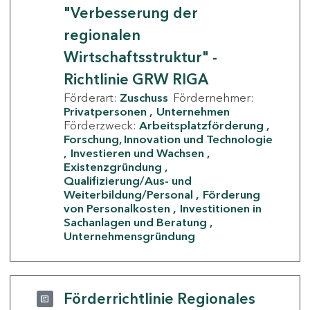
"Verbesserung der
regionalen
Wirtschaftsstruktur" -
Richtlinie GRW RIGA
Förderart:
Zuschuss
Fördernehmer:
Privatpersonen
Unternehmen
Förderzweck:
Arbeitsplatzförderung
Forschung, Innovation und Technologie
Investieren und Wachsen
Existenzgründung
Qualifizierung/Aus- und
Weiterbildung/Personal
Förderung
von Personalkosten
Investitionen in
Sachanlagen und Beratung
Unternehmensgründung
Förderrichtlinie Regionales