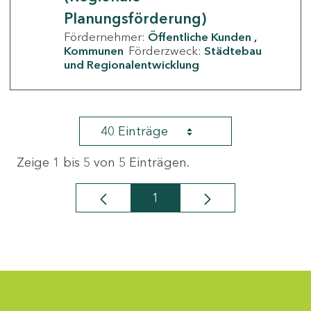
Planungsförderung)
Fördernehmer:
Öffentliche Kunden
Kommunen
Förderzweck:
Städtebau
und Regionalentwicklung
40 Einträge
Zeige 1 bis 5 von 5 Einträgen.
1
Seite