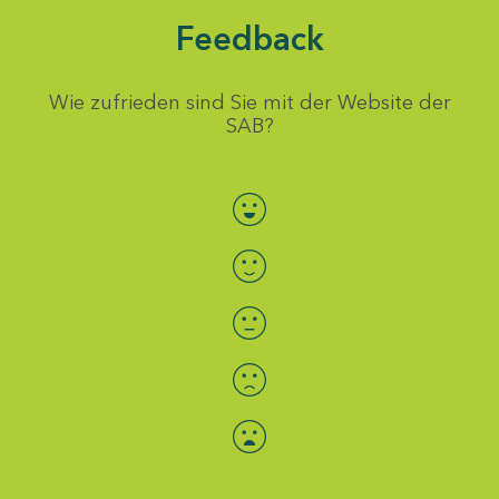
Feedback
Wie zufrieden sind Sie mit der Website der
SAB?
Bewertung auswählen