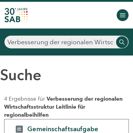
Suche
4 Ergebnisse für
Verbesserung der regionalen
Wirtschaftsstruktur Leitlinie für
regionalbeihilfen
Gemeinschaftsaufgabe