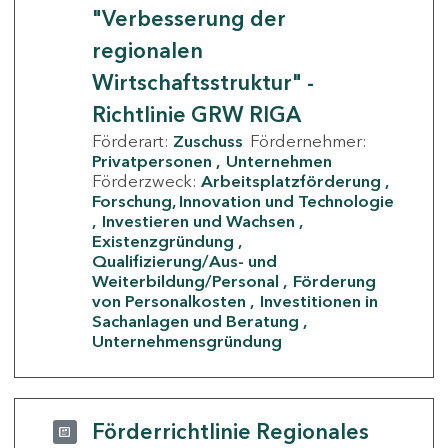
"Verbesserung der
regionalen
Wirtschaftsstruktur" -
Richtlinie GRW RIGA
Förderart:
Zuschuss
Fördernehmer:
Privatpersonen
Unternehmen
Förderzweck:
Arbeitsplatzförderung
Forschung, Innovation und Technologie
Investieren und Wachsen
Existenzgründung
Qualifizierung/Aus- und
Weiterbildung/Personal
Förderung
von Personalkosten
Investitionen in
Sachanlagen und Beratung
Unternehmensgründung
Förderrichtlinie Regionales