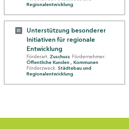
Regionalentwicklung
Unterstützung besonderer
Initiativen für regionale
Entwicklung
Förderart:
Zuschuss
Fördernehmer:
Öffentliche Kunden
Kommunen
Förderzweck:
Städtebau und
Regionalentwicklung