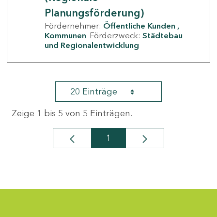
Planungsförderung)
Fördernehmer:
Öffentliche Kunden
Kommunen
Förderzweck:
Städtebau
und Regionalentwicklung
20 Einträge
Zeige 1 bis 5 von 5 Einträgen.
1
Seite