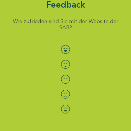
Feedback
Wie zufrieden sind Sie mit der Website der
SAB?
Bewertung auswählen