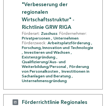
"Verbesserung der
regionalen
Wirtschaftsstruktur" -
Richtlinie GRW RIGA
Förderart:
Zuschuss
Fördernehmer:
Privatpersonen
Unternehmen
Förderzweck:
Arbeitsplatzförderung
Forschung, Innovation und Technologie
Investieren und Wachsen
Existenzgründung
Qualifizierung/Aus- und
Weiterbildung/Personal
Förderung
von Personalkosten
Investitionen in
Sachanlagen und Beratung
Unternehmensgründung
Förderrichtlinie Regionales