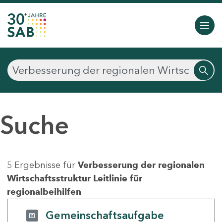
Suche
5 Ergebnisse für
Verbesserung der regionalen
Wirtschaftsstruktur Leitlinie für
regionalbeihilfen
Gemeinschaftsaufgabe