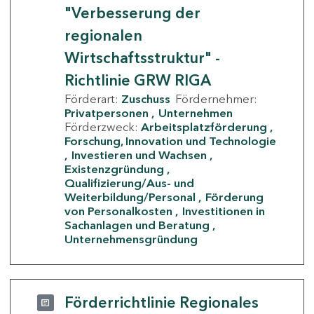
"Verbesserung der
regionalen
Wirtschaftsstruktur" -
Richtlinie GRW RIGA
Förderart:
Zuschuss
Fördernehmer:
Privatpersonen
Unternehmen
Förderzweck:
Arbeitsplatzförderung
Forschung, Innovation und Technologie
Investieren und Wachsen
Existenzgründung
Qualifizierung/Aus- und
Weiterbildung/Personal
Förderung
von Personalkosten
Investitionen in
Sachanlagen und Beratung
Unternehmensgründung
Förderrichtlinie Regionales