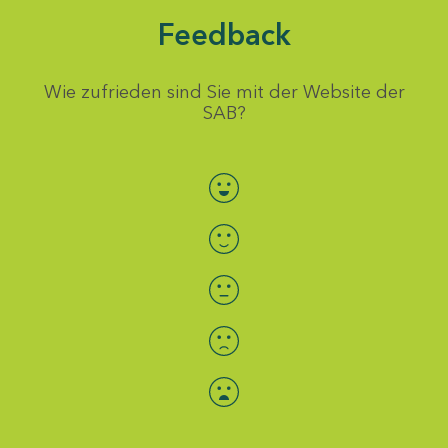
Feedback
Wie zufrieden sind Sie mit der Website der
SAB?
Bewertung auswählen