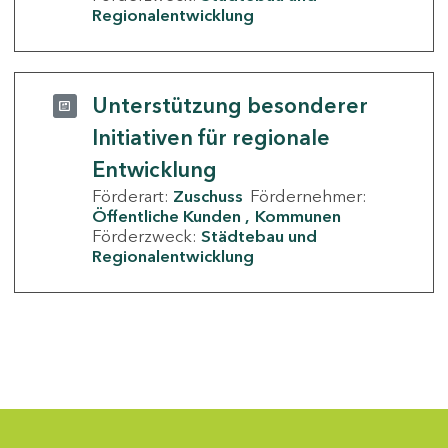
Regionalentwicklung
Unterstützung besonderer
Initiativen für regionale
Entwicklung
Förderart:
Zuschuss
Fördernehmer:
Öffentliche Kunden
Kommunen
Förderzweck:
Städtebau und
Regionalentwicklung