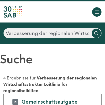
Suche
4 Ergebnisse für
Verbesserung der regionalen
Wirtschaftsstruktur Leitlinie für
regionalbeihilfen
Gemeinschaftsaufgabe