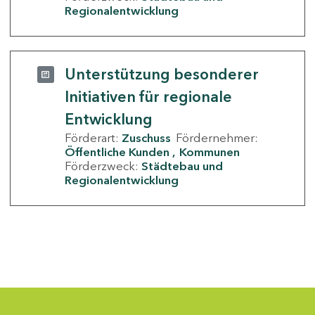
Regionalentwicklung
Unterstützung besonderer
Initiativen für regionale
Entwicklung
Förderart:
Zuschuss
Fördernehmer:
Öffentliche Kunden
Kommunen
Förderzweck:
Städtebau und
Regionalentwicklung