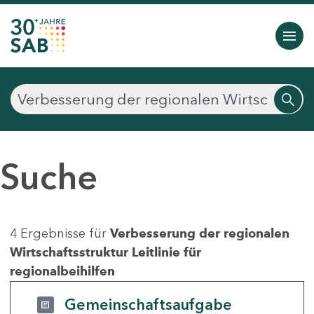
Suche
4 Ergebnisse für
Verbesserung der regionalen
Wirtschaftsstruktur Leitlinie für
regionalbeihilfen
Gemeinschaftsaufgabe