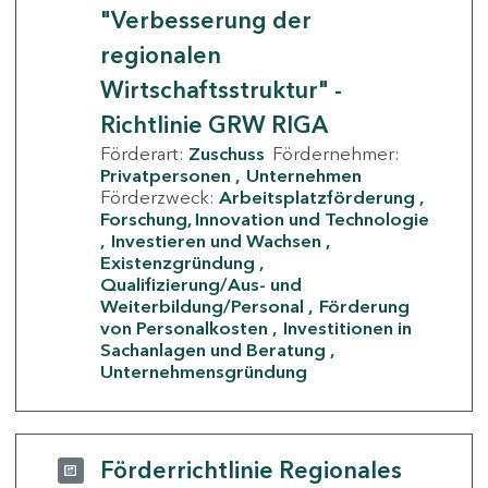
"Verbesserung der
regionalen
Wirtschaftsstruktur" -
Richtlinie GRW RIGA
Förderart:
Zuschuss
Fördernehmer:
Privatpersonen
Unternehmen
Förderzweck:
Arbeitsplatzförderung
Forschung, Innovation und Technologie
Investieren und Wachsen
Existenzgründung
Qualifizierung/Aus- und
Weiterbildung/Personal
Förderung
von Personalkosten
Investitionen in
Sachanlagen und Beratung
Unternehmensgründung
Förderrichtlinie Regionales