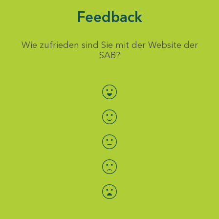
Feedback
Wie zufrieden sind Sie mit der Website der
SAB?
Bewertung auswählen