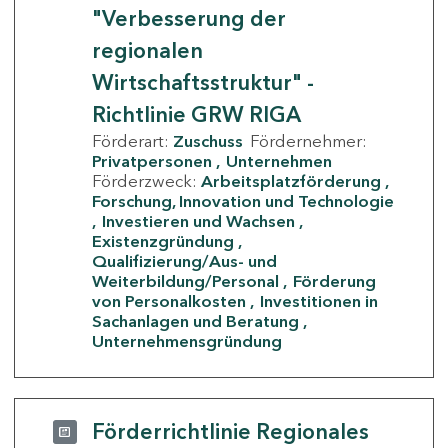
"Verbesserung der
regionalen
Wirtschaftsstruktur" -
Richtlinie GRW RIGA
Förderart:
Zuschuss
Fördernehmer:
Privatpersonen
Unternehmen
Förderzweck:
Arbeitsplatzförderung
Forschung, Innovation und Technologie
Investieren und Wachsen
Existenzgründung
Qualifizierung/Aus- und
Weiterbildung/Personal
Förderung
von Personalkosten
Investitionen in
Sachanlagen und Beratung
Unternehmensgründung
Förderrichtlinie Regionales