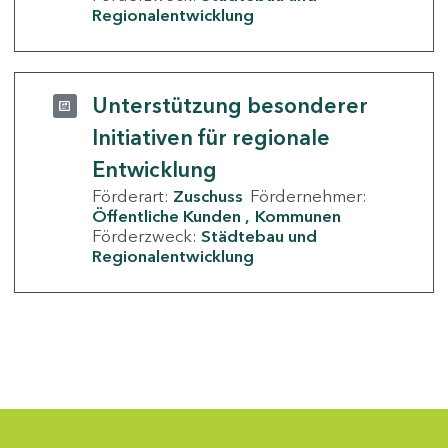
Regionalentwicklung
Unterstützung besonderer
Initiativen für regionale
Entwicklung
Förderart:
Zuschuss
Fördernehmer:
Öffentliche Kunden
Kommunen
Förderzweck:
Städtebau und
Regionalentwicklung