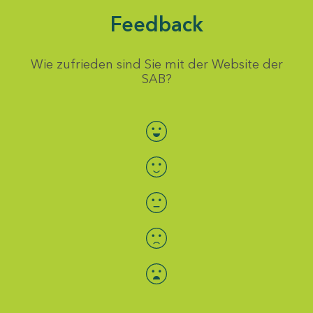
Feedback
Wie zufrieden sind Sie mit der Website der
SAB?
Bewertung auswählen