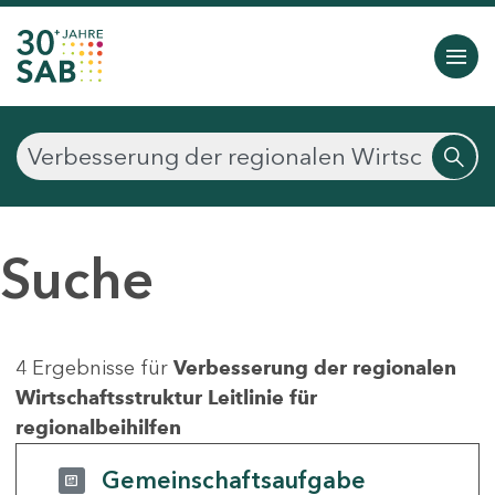
Suche
4 Ergebnisse für
Verbesserung der regionalen
Wirtschaftsstruktur Leitlinie für
regionalbeihilfen
Gemeinschaftsaufgabe