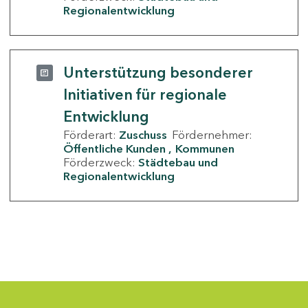
Regionalentwicklung
Unterstützung besonderer
Initiativen für regionale
Entwicklung
Förderart:
Zuschuss
Fördernehmer:
Öffentliche Kunden
Kommunen
Förderzweck:
Städtebau und
Regionalentwicklung