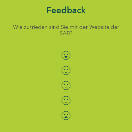
Feedback
Wie zufrieden sind Sie mit der Website der
SAB?
Bewertung auswählen