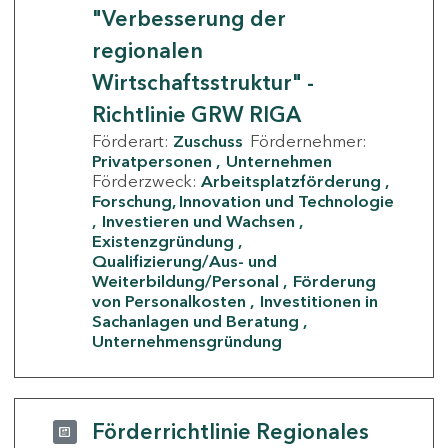
"Verbesserung der
regionalen
Wirtschaftsstruktur" -
Richtlinie GRW RIGA
Förderart:
Zuschuss
Fördernehmer:
Privatpersonen
Unternehmen
Förderzweck:
Arbeitsplatzförderung
Forschung, Innovation und Technologie
Investieren und Wachsen
Existenzgründung
Qualifizierung/Aus- und
Weiterbildung/Personal
Förderung
von Personalkosten
Investitionen in
Sachanlagen und Beratung
Unternehmensgründung
Förderrichtlinie Regionales