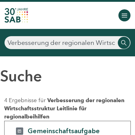
Suche
4 Ergebnisse für
Verbesserung der regionalen
Wirtschaftsstruktur Leitlinie für
regionalbeihilfen
Gemeinschaftsaufgabe