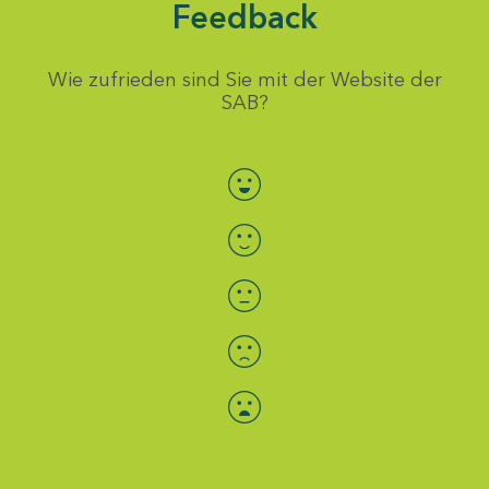
Feedback
Wie zufrieden sind Sie mit der Website der
SAB?
Bewertung auswählen