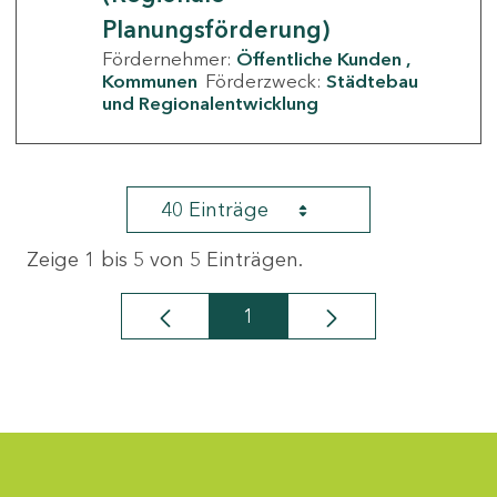
Planungsförderung)
Fördernehmer:
Öffentliche Kunden
Kommunen
Förderzweck:
Städtebau
und Regionalentwicklung
40 Einträge
Zeige 1 bis 5 von 5 Einträgen.
1
Seite