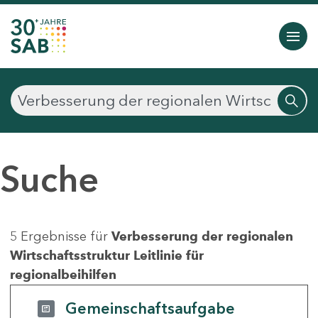
Suche
5 Ergebnisse für
Verbesserung der regionalen
Wirtschaftsstruktur Leitlinie für
regionalbeihilfen
Gemeinschaftsaufgabe