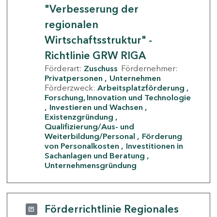
"Verbesserung der
regionalen
Wirtschaftsstruktur" -
Richtlinie GRW RIGA
Förderart:
Zuschuss
Fördernehmer:
Privatpersonen
Unternehmen
Förderzweck:
Arbeitsplatzförderung
Forschung, Innovation und Technologie
Investieren und Wachsen
Existenzgründung
Qualifizierung/Aus- und
Weiterbildung/Personal
Förderung
von Personalkosten
Investitionen in
Sachanlagen und Beratung
Unternehmensgründung
Förderrichtlinie Regionales