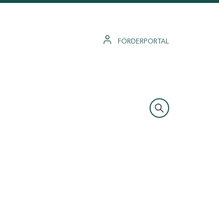
FÖRDERPORTAL