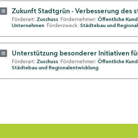
Zukunft Stadtgrün - Verbesserung des s
Förderart:
Zuschuss
Fördernehmer:
Öffentliche Kun
Unternehmen
Förderzweck:
Städtebau und Regional
Unterstützung besonderer Initiativen fü
Förderart:
Zuschuss
Fördernehmer:
Öffentliche Kun
Städtebau und Regionalentwicklung