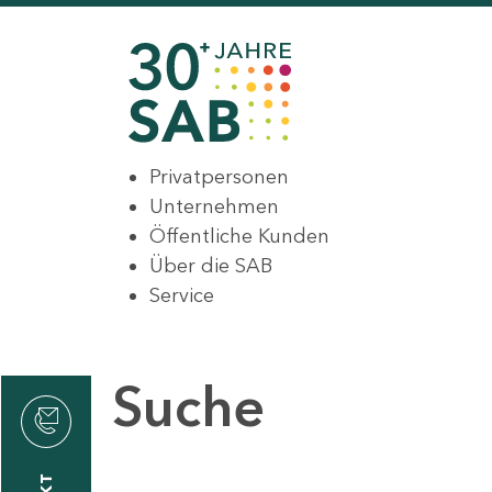
Privatpersonen
Unternehmen
Öffentliche Kunden
Über die SAB
Service
Suche
den