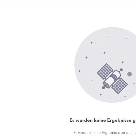
Es wurden keine Ergebnisse 
Es wurden keine Ergebnisse zu den 