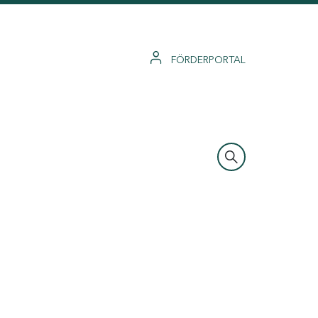
FÖRDERPORTAL