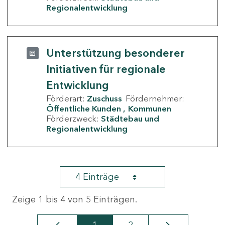
Regionalentwicklung
Unterstützung besonderer
Initiativen für regionale
Entwicklung
Förderart:
Zuschuss
Fördernehmer:
Öffentliche Kunden
Kommunen
Förderzweck:
Städtebau und
Regionalentwicklung
4 Einträge
Zeige 1 bis 4 von 5 Einträgen.