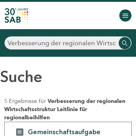
Suche
5 Ergebnisse für
Verbesserung der regionalen
Wirtschaftsstruktur Leitlinie für
regionalbeihilfen
Gemeinschaftsaufgabe