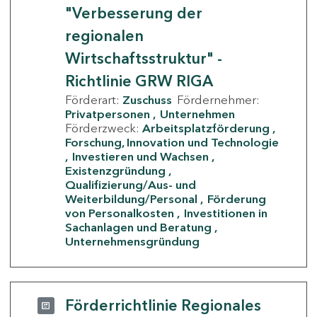
"Verbesserung der
regionalen
Wirtschaftsstruktur" -
Richtlinie GRW RIGA
Förderart:
Zuschuss
Fördernehmer:
Privatpersonen
Unternehmen
Förderzweck:
Arbeitsplatzförderung
Forschung, Innovation und Technologie
Investieren und Wachsen
Existenzgründung
Qualifizierung/Aus- und
Weiterbildung/Personal
Förderung
von Personalkosten
Investitionen in
Sachanlagen und Beratung
Unternehmensgründung
Förderrichtlinie Regionales